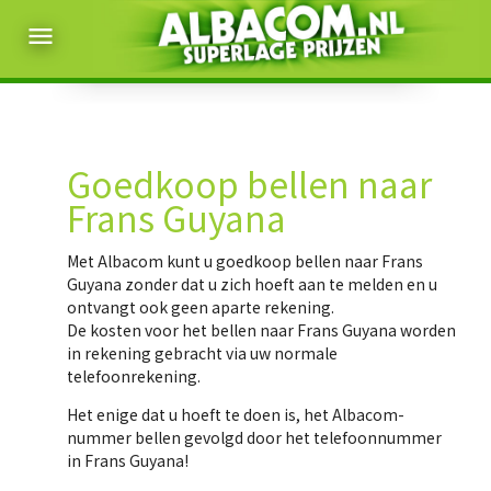
menu
Goedkoop bellen naar
Frans Guyana
Met Albacom kunt u
goedkoop bellen naar Frans
Guyana
zonder dat u zich hoeft aan te melden en u
ontvangt ook geen aparte rekening.
De kosten voor het bellen naar Frans Guyana worden
in rekening gebracht via uw normale
telefoonrekening.
Het enige dat u hoeft te doen is, het Albacom-
nummer bellen gevolgd door het telefoonnummer
in Frans Guyana!