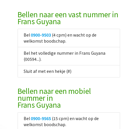
Bellen naar een vast nummer in
Frans Guyana
Bel
0900-9503
(4 cpm) en wacht op de
welkomst boodschap.
Bel het volledige nummer in Frans Guyana
(00594...).
Sluit af met een hekje (#)
Bellen naar een mobiel
nummer in
Frans Guyana
Bel
0900-9565
(15 cpm) en wacht op de
welkomst boodschap.