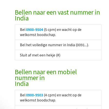
Bellen naar een vast nummer in
India
Bel
0900-9504
(5 cpm) en wacht op de
welkomst boodschap.
Bel het volledige nummer in India (0091...).
Sluit af met een hekje (#)
Bellen naar een mobiel
nummer in
India
Bel
0900-9503
(4 cpm) en wacht op de
welkomst boodschap.