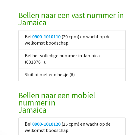
Bellen naar een vast nummer in
Jamaica
Bel
0900-1010110
(20 cpm) en wacht op de
welkomst boodschap.
Bel het volledige nummer in Jamaica
(001876...).
Sluit af met een hekje (#)
Bellen naar een mobiel
nummer in
Jamaica
Bel
0900-1010120
(25 cpm) en wacht op de
welkomst boodschap.