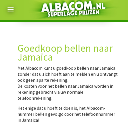
menu
Goedkoop bellen naar
Jamaica
Met Albacom kunt u
goedkoop bellen naar Jamaica
zonder dat u zich hoeft aan te melden en u ontvangt
ook geen aparte rekening.
De kosten voor het bellen naar Jamaica worden in
rekening gebracht via uw normale
telefoonrekening.
Het enige dat u hoeft te doen is, het Albacom-
nummer bellen gevolgd door het telefoonnummer
in Jamaica!