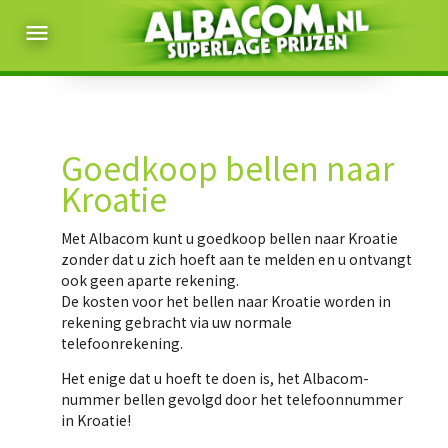
menu
Goedkoop bellen naar
Kroatie
Met Albacom kunt u
goedkoop bellen naar Kroatie
zonder dat u zich hoeft aan te melden en u ontvangt
ook geen aparte rekening.
De kosten voor het bellen naar Kroatie worden in
rekening gebracht via uw normale
telefoonrekening.
Het enige dat u hoeft te doen is, het Albacom-
nummer bellen gevolgd door het telefoonnummer
in Kroatie!