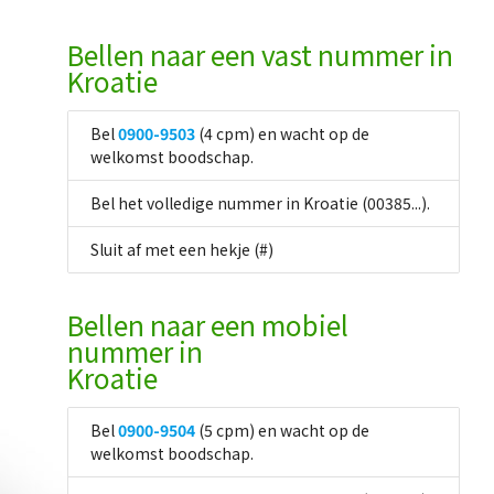
Bellen naar een vast nummer in
Kroatie
Bel
0900-9503
(4 cpm) en wacht op de
welkomst boodschap.
Bel het volledige nummer in Kroatie (00385...).
Sluit af met een hekje (#)
Bellen naar een mobiel
nummer in
Kroatie
Bel
0900-9504
(5 cpm) en wacht op de
welkomst boodschap.