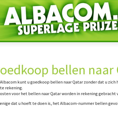
oedkoop bellen naar 
 Albacom kunt u
goedkoop bellen naar Qatar
zonder dat u zich
te rekening.
osten voor het bellen naar Qatar worden in rekening gebracht 
enige dat u hoeft te doen is, het Albacom-nummer bellen gevo