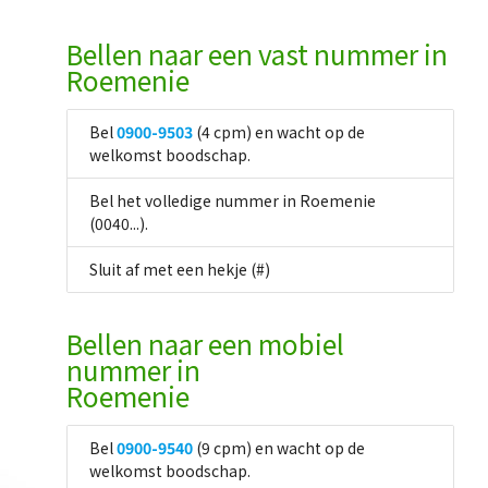
Bellen naar een vast nummer in
Roemenie
Bel
0900-9503
(4 cpm) en wacht op de
welkomst boodschap.
Bel het volledige nummer in Roemenie
(0040...).
Sluit af met een hekje (#)
Bellen naar een mobiel
nummer in
Roemenie
Bel
0900-9540
(9 cpm) en wacht op de
welkomst boodschap.